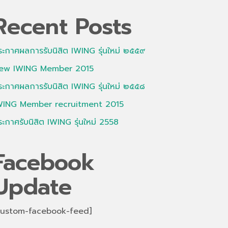
Recent Posts
ระกาศผลการรับนิสิต IWING รุ่นใหม่ ๒๕๕๙
ew IWING Member 2015
ระกาศผลการรับนิสิต IWING รุ่นใหม่ ๒๕๕๘
WING Member recruitment 2015
ระกาศรับนิสิต IWING รุ่นใหม่ 2558
Facebook
Update
custom-facebook-feed]