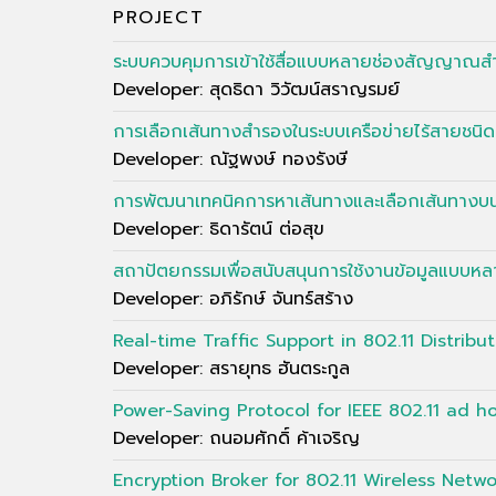
PROJECT
ระบบควบคุมการเข้าใช้สื่อแบบหลายช่องสัญญาณสำ
Developer: สุดธิดา วิวัฒน์สราญรมย์
การเลือกเส้นทางสำรองในระบบเครือข่ายไร้สายชน
Developer: ณัฐพงษ์ ทองรังษี
การพัฒนาเทคนิคการหาเส้นทางและเลือกเส้นทางบน
Developer: ธิดารัตน์ ต่อสุข
สถาปัตยกรรมเพื่อสนับสนุนการใช้งานข้อมูลแบบหลา
Developer: อภิรักษ์ จันทร์สร้าง
Real-time Traffic Support in 802.11 Distrib
Developer: สรายุทธ ฮันตระกูล
Power-Saving Protocol for IEEE 802.11 ad h
Developer: ถนอมศักดิ์ ค้าเจริญ
Encryption Broker for 802.11 Wireless Netwo