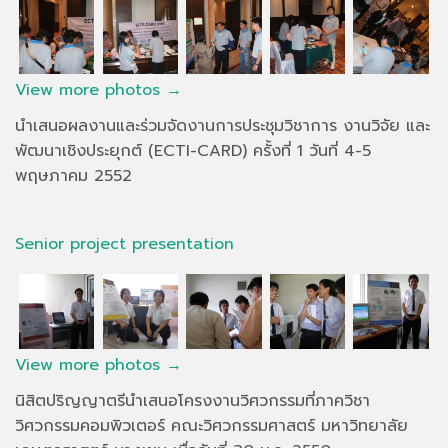
View more photos →
นำเสนอผลงานและร่วมจัดงานการประชุมวิชาการ งานวิจัย และ
พัฒนาเชิงประยุกต์ (ECTI-CARD) ครั้งที่ 1 วันที่ 4-5
พฤษภาคม 2552
Senior project presentation
View more photos →
นิสิตปริญญาตรีนำเสนอโครงงานวิศวกรรมที่ภาควิชา
วิศวกรรมคอมพิวเตอร์ คณะวิศวกรรมศาสตร์ มหาวิทยาลัย