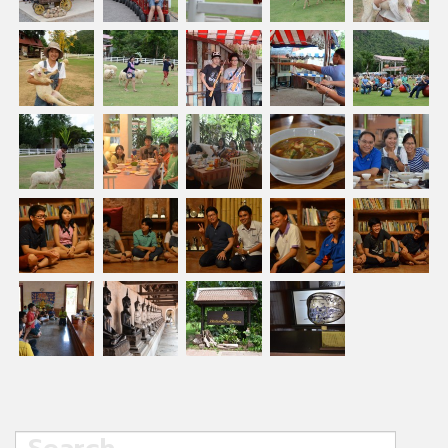
Search