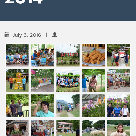
July 3, 2016
|