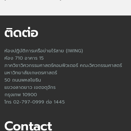
ติดต่อ
ห้องปฎิบัติการเครือข่ายไร้สาย (IWING)
ห้อง 710 อาคาร 15
ภาควิชาวิศวกรรมศาสตร์คอมพิวเตอร์ คณะวิศวกรรมศาสตร์
มหาวิทยาลัยเกษตรศาสตร์
50 ถนนพหลโยธิน
แขวงลาดยาว เขตจตุจักร
กรุงเทพ 10900
โทร 02-797-0999 ต่อ 1445
Contact