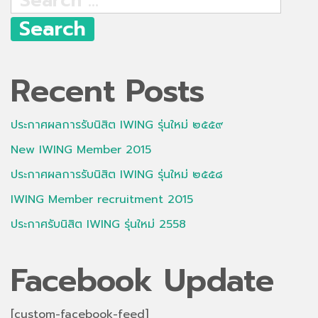
for:
Recent Posts
ประกาศผลการรับนิสิต IWING รุ่นใหม่ ๒๕๕๙
New IWING Member 2015
ประกาศผลการรับนิสิต IWING รุ่นใหม่ ๒๕๕๘
IWING Member recruitment 2015
ประกาศรับนิสิต IWING รุ่นใหม่ 2558
Facebook Update
[custom-facebook-feed]