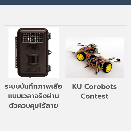
ระบบบันทึกภาพเสือ
KU Corobots
แบบเวลาจริงผ่าน
Contest
ตัวควบคุมไร้สาย