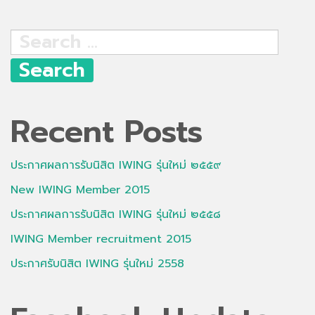
Search
for:
Recent Posts
ประกาศผลการรับนิสิต IWING รุ่นใหม่ ๒๕๕๙
New IWING Member 2015
ประกาศผลการรับนิสิต IWING รุ่นใหม่ ๒๕๕๘
IWING Member recruitment 2015
ประกาศรับนิสิต IWING รุ่นใหม่ 2558