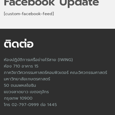
Facebook Update
[custom-facebook-feed]
ติดต่อ
ห้องปฎิบัติการเครือข่ายไร้สาย (IWING)
ห้อง 710 อาคาร 15
ภาควิชาวิศวกรรมศาสตร์คอมพิวเตอร์ คณะวิศวกรรมศาสตร์
มหาวิทยาลัยเกษตรศาสตร์
50 ถนนพหลโยธิน
แขวงลาดยาว เขตจตุจักร
กรุงเทพ 10900
โทร 02-797-0999 ต่อ 1445