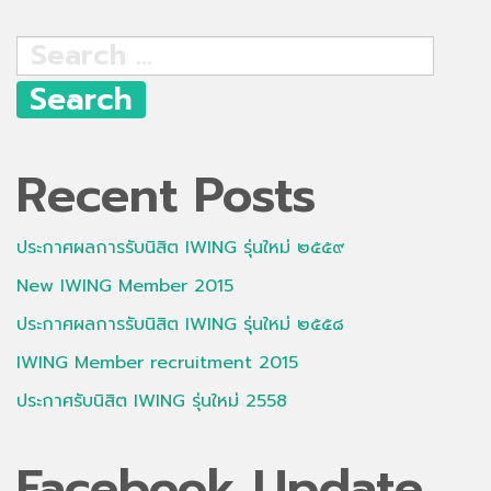
Search
for:
Recent Posts
ประกาศผลการรับนิสิต IWING รุ่นใหม่ ๒๕๕๙
New IWING Member 2015
ประกาศผลการรับนิสิต IWING รุ่นใหม่ ๒๕๕๘
IWING Member recruitment 2015
ประกาศรับนิสิต IWING รุ่นใหม่ 2558
Facebook Update