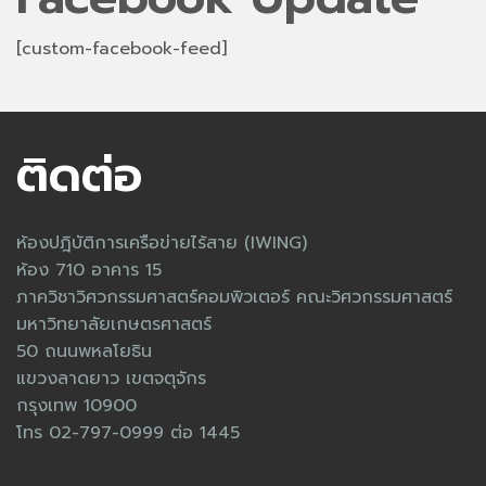
[custom-facebook-feed]
ติดต่อ
ห้องปฎิบัติการเครือข่ายไร้สาย (IWING)
ห้อง 710 อาคาร 15
ภาควิชาวิศวกรรมศาสตร์คอมพิวเตอร์ คณะวิศวกรรมศาสตร์
มหาวิทยาลัยเกษตรศาสตร์
50 ถนนพหลโยธิน
แขวงลาดยาว เขตจตุจักร
กรุงเทพ 10900
โทร 02-797-0999 ต่อ 1445