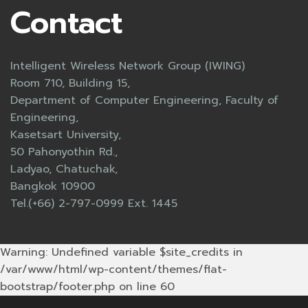
Contact
Intelligent Wireless Network Group (IWING)
Room 710, Building 15,
Department of Computer Engineering, Faculty of
Engineering,
Kasetsart University,
50 Pahonyothin Rd.,
Ladyao, Chatuchak,
Bangkok 10900
Tel.(+66) 2-797-0999 Ext. 1445
Warning: Undefined variable $site_credits in
/var/www/html/wp-content/themes/flat-
bootstrap/footer.php on line 60