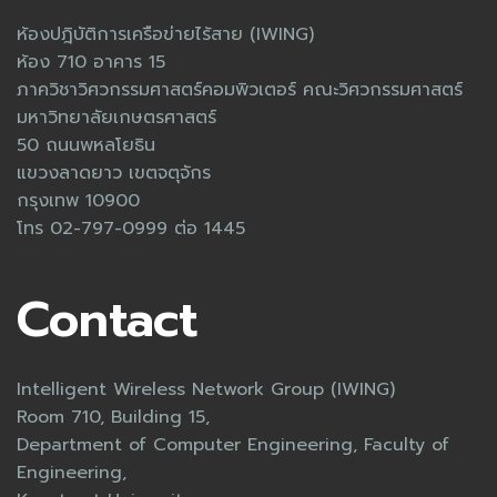
ห้องปฎิบัติการเครือข่ายไร้สาย (IWING)
ห้อง 710 อาคาร 15
ภาควิชาวิศวกรรมศาสตร์คอมพิวเตอร์ คณะวิศวกรรมศาสตร์
มหาวิทยาลัยเกษตรศาสตร์
50 ถนนพหลโยธิน
แขวงลาดยาว เขตจตุจักร
กรุงเทพ 10900
โทร 02-797-0999 ต่อ 1445
Contact
Intelligent Wireless Network Group (IWING)
Room 710, Building 15,
Department of Computer Engineering, Faculty of
Engineering,