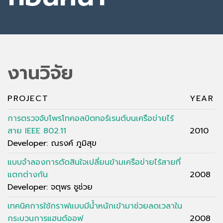
งานวิจัย
PROJECT
YEAR
การตรวจจับโพรโทคอลบิตทอร์เรนต์บนเครือข่ายไร้
สาย IEEE 802.11
2010
Developer: ณรงค์ ภูมิสุข
แบบจำลองการตัดสินใจเปลี่ยนข้ามเครือข่ายไร้สายที่
แตกต่างกัน
2008
Developer: จตุพร ชูช่วย
เทคนิคการใช้กราฟแบบมีน้ำหนักเข้ามาช่วยลดเวลาใน
กระบวนการแฮนต์ออฟ
2008