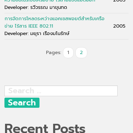
Developer: รวีวรรณ มาขุนทด
การจัดการโหลดระหว่างแอคเซสพอยต์สำหรับเครือ
ข่าย ไร้สาร IEEE 802.11
2005
Developer: มยุรา เรืองมโนรักษ์
Pages:
1
2
Search
for:
Recent Posts