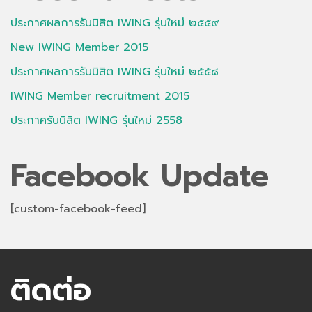
ประกาศผลการรับนิสิต IWING รุ่นใหม่ ๒๕๕๙
New IWING Member 2015
ประกาศผลการรับนิสิต IWING รุ่นใหม่ ๒๕๕๘
IWING Member recruitment 2015
ประกาศรับนิสิต IWING รุ่นใหม่ 2558
Facebook Update
[custom-facebook-feed]
ติดต่อ