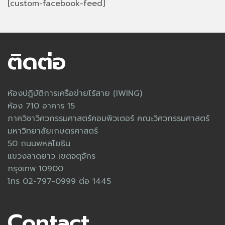
[custom-facebook-feed]
ติดต่อ
ห้องปฎิบัติการเครือข่ายไร้สาย (IWING)
ห้อง 710 อาคาร 15
ภาควิชาวิศวกรรมศาสตร์คอมพิวเตอร์ คณะวิศวกรรมศาสตร์
มหาวิทยาลัยเกษตรศาสตร์
50 ถนนพหลโยธิน
แขวงลาดยาว เขตจตุจักร
กรุงเทพ 10900
โทร 02-797-0999 ต่อ 1445
Contact