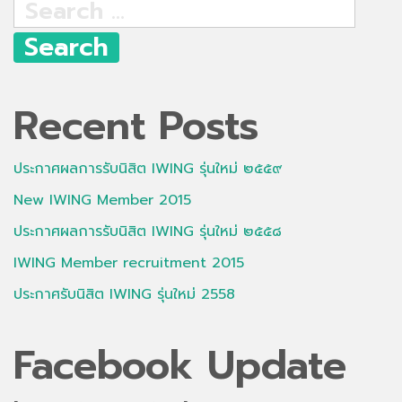
Search
for:
Recent Posts
ประกาศผลการรับนิสิต IWING รุ่นใหม่ ๒๕๕๙
New IWING Member 2015
ประกาศผลการรับนิสิต IWING รุ่นใหม่ ๒๕๕๘
IWING Member recruitment 2015
ประกาศรับนิสิต IWING รุ่นใหม่ 2558
Facebook Update