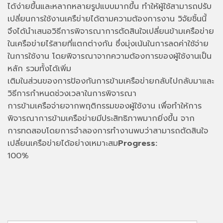
ได้ง่ายขึ้นและหลากหลายรูปแบบมากขึ้น ทำให้ผู้ใช้สามารถปรับ
เปลี่ยนการใช้งานเครืข่ายได้ตามความต้องการงาน วิจัยชิ้นนี้
จึงได้นำเสนอวิธีการพิจารณาการตัดสินใจเปลี่ยนข้ามเครือข่าย
ในเครือข่ายไร้สายที่แตกต่างกัน ซึ่งมุ่งเน้นในการลดค่าใช้จ่าย
ในการใช้งาน โดยพิจารณาจากความต้องการของผู้ใช้งานเป็น
หลัก รวมทั้งได้เพิ่ม
เติมในส่วนของการป้องกันการข้ามเครือข่ายกลับไปกลับมาและ
วิธีการกำหนดช่วงเวลาในการพิจารณา
การข้ามเครือจ่ายจากพฤติกรรมของผู้ใช้งาน เพื่อทำให้การ
พิจารณาการข้ามเครือข่ายมีประสิทธิภาพมากยิ่งขึ้น จาก
การทดสอบโดยการจำลองการทำงานพบว่าสามารถตัดสินใจ
เปลี่ยนเครือข่ายได้อย่างเหมาะสม
Progress:
100%