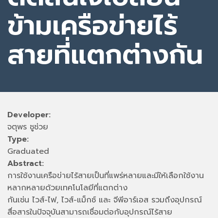
ข้ามเครือข่ายไร้
สายที่แตกต่างกัน
Developer:
จตุพร ชูช่วย
Type:
Graduated
Abstract:
การใช้งานเครือข่ายไร้สายเป็นที่แพร่หลายและมีให้เลือกใช้งาน
หลากหลายด้วยเทคโนโลยีที่แตกต่าง
กันเช่น ไวส์-ไฟ, ไวส์-แม็กซ์ และ จีพีอาร์เอส รวมถึงอุปกรณ์
สื่อสารในปัจจุบันสามารถเชื่อมต่อกับอุปกรณ์ไร้สาย