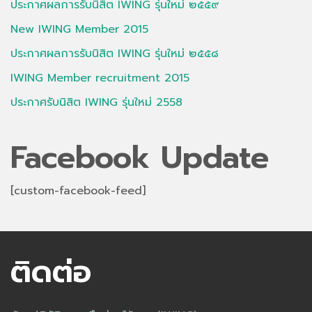
ประกาศผลการรับนิสิต IWING รุ่นใหม่ ๒๕๕๙
New IWING Member 2015
ประกาศผลการรับนิสิต IWING รุ่นใหม่ ๒๕๕๘
IWING Member recruitment 2015
ประกาศรับนิสิต IWING รุ่นใหม่ 2558
Facebook Update
[custom-facebook-feed]
ติดต่อ