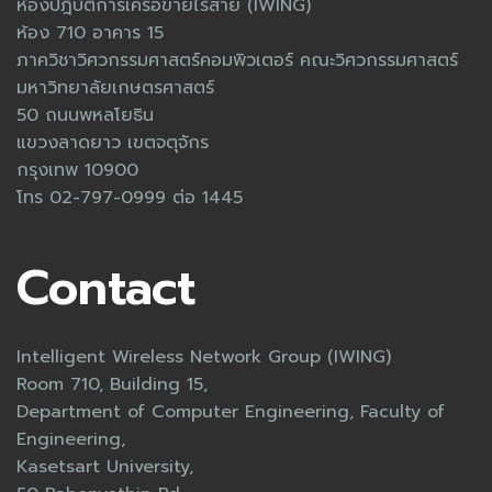
ห้องปฎิบัติการเครือข่ายไร้สาย (IWING)
ห้อง 710 อาคาร 15
ภาควิชาวิศวกรรมศาสตร์คอมพิวเตอร์ คณะวิศวกรรมศาสตร์
มหาวิทยาลัยเกษตรศาสตร์
50 ถนนพหลโยธิน
แขวงลาดยาว เขตจตุจักร
กรุงเทพ 10900
โทร 02-797-0999 ต่อ 1445
Contact
Intelligent Wireless Network Group (IWING)
Room 710, Building 15,
Department of Computer Engineering, Faculty of
Engineering,
Kasetsart University,