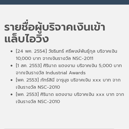
รายชื่อผู้บริจาคเงินเข้า
แล็บไอวิง
[24 พค. 2554] วัชรินทร์ ศรีพงษ์พันธุ์กุล บริจาคเงิน
10,000 บาท จากเงินรางวัล NSC-2011
[1 สค. 2553] ศิรินาถ แตงงาม บริจาคเงิน 5,000 บาท
จากเงินรางวัล Industrial Awards
[พค. 2553] ภัทร์สินี จารุนุช บริจาคเงิน xxx บาท จาก
เงินรางวัล NSC-2010
[พค. 2553] ศิรินาถ แตงงาม บริจาคเงิน xxx บาท จาก
เงินรางวัล NSC-2010