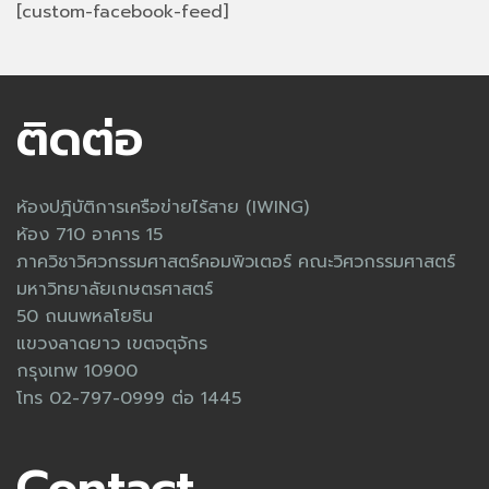
[custom-facebook-feed]
ติดต่อ
ห้องปฎิบัติการเครือข่ายไร้สาย (IWING)
ห้อง 710 อาคาร 15
ภาควิชาวิศวกรรมศาสตร์คอมพิวเตอร์ คณะวิศวกรรมศาสตร์
มหาวิทยาลัยเกษตรศาสตร์
50 ถนนพหลโยธิน
แขวงลาดยาว เขตจตุจักร
กรุงเทพ 10900
โทร 02-797-0999 ต่อ 1445
Contact