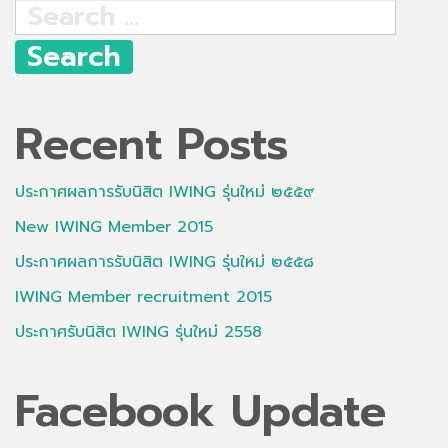
Search
for:
Recent Posts
ประกาศผลการรับนิสิต IWING รุ่นใหม่ ๒๕๕๙
New IWING Member 2015
ประกาศผลการรับนิสิต IWING รุ่นใหม่ ๒๕๕๘
IWING Member recruitment 2015
ประกาศรับนิสิต IWING รุ่นใหม่ 2558
Facebook Update