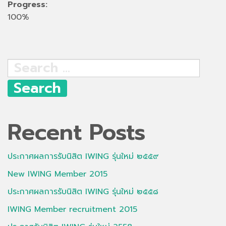
Progress:
100%
Search
for:
Recent Posts
ประกาศผลการรับนิสิต IWING รุ่นใหม่ ๒๕๕๙
New IWING Member 2015
ประกาศผลการรับนิสิต IWING รุ่นใหม่ ๒๕๕๘
IWING Member recruitment 2015