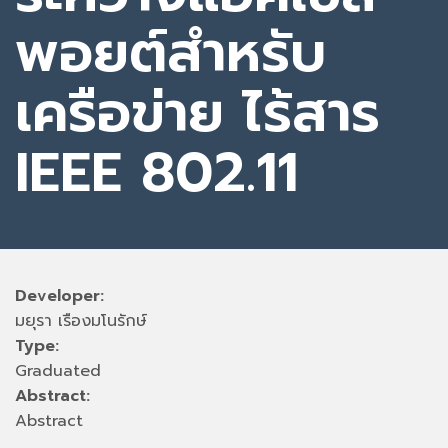
พอยต์สำหรับ
เครือข่าย ไร้สาร
IEEE 802.11
Developer:
มยุรา เรืองมโนรักษ์
Type:
Graduated
Abstract:
Abstract