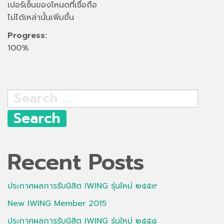
เปอร์เซ็นของโหนดที่เชื่อถือ
ไม่ได้เหล่านั้นเพิ่มขึ้น
Progress:
100%
Search
for:
Recent Posts
ประกาศผลการรับนิสิต IWING รุ่นใหม่ ๒๕๕๙
New IWING Member 2015
ประกาศผลการรับนิสิต IWING รุ่นใหม่ ๒๕๕๘