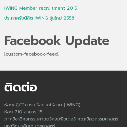
IWING Member recruitment 2015
ประกาศรับนิสิต IWING รุ่นใหม่ 2558
Facebook Update
[custom-facebook-feed]
ติดต่อ
ห้องปฎิบัติการเครือข่ายไร้สาย (IWING)
ห้อง 710 อาคาร 15
ภาควิชาวิศวกรรมศาสตร์คอมพิวเตอร์ คณะวิศวกรรมศาสตร์
มหาวิทยาลัยเกษตรศาสตร์