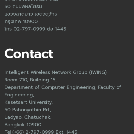
50 ถนนพหลโยธิน
แขวงลาดยาว เขตจตุจักร
กรุงเทพ 10900
โทร 02-797-0999 ต่อ 1445
Contact
Intelligent Wireless Network Group (IWING)
Room 710, Building 15,
Department of Computer Engineering, Faculty of
Engineering,
Kasetsart University,
50 Pahonyothin Rd.,
Ladyao, Chatuchak,
Bangkok 10900
Tel.(+66) 2-797-0999 Ext. 1445