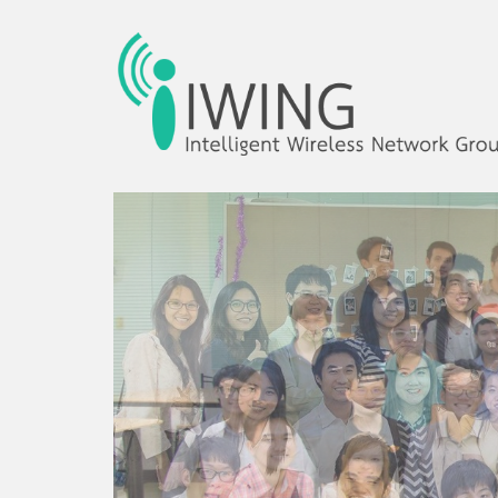
Intelligent Wireles
IWING