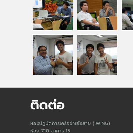
ติดต่อ
ห้องปฎิบัติการเครือข่ายไร้สาย (IWING)
ห้อง 710 อาคาร 15