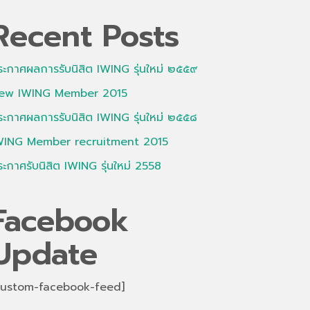
Recent Posts
ระกาศผลการรับนิสิต IWING รุ่นใหม่ ๒๕๕๙
ew IWING Member 2015
ระกาศผลการรับนิสิต IWING รุ่นใหม่ ๒๕๕๘
WING Member recruitment 2015
ระกาศรับนิสิต IWING รุ่นใหม่ 2558
Facebook
Update
custom-facebook-feed]