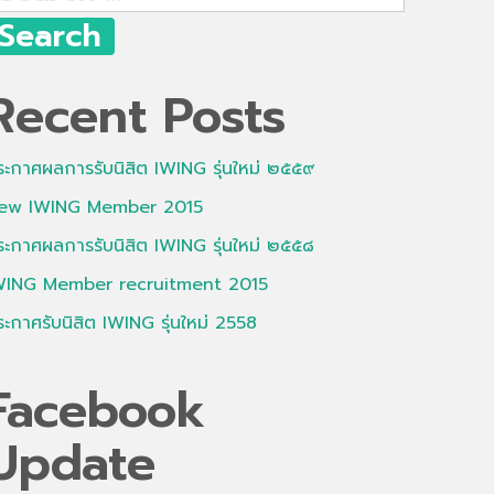
r:
Recent Posts
ระกาศผลการรับนิสิต IWING รุ่นใหม่ ๒๕๕๙
ew IWING Member 2015
ระกาศผลการรับนิสิต IWING รุ่นใหม่ ๒๕๕๘
WING Member recruitment 2015
ระกาศรับนิสิต IWING รุ่นใหม่ 2558
Facebook
Update