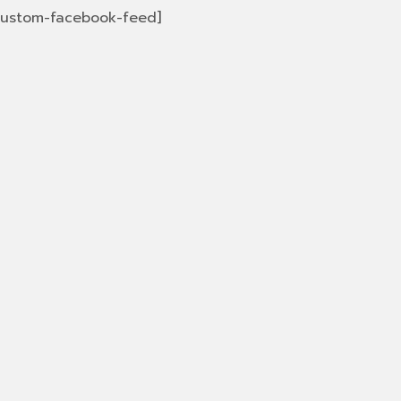
custom-facebook-feed]