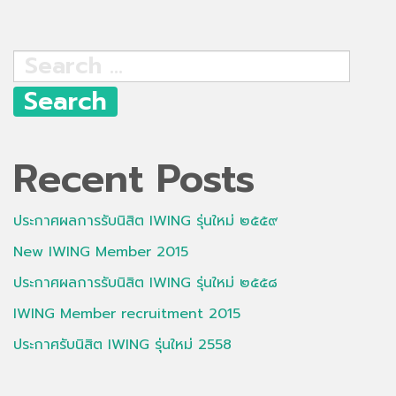
Search
for:
Recent Posts
ประกาศผลการรับนิสิต IWING รุ่นใหม่ ๒๕๕๙
New IWING Member 2015
ประกาศผลการรับนิสิต IWING รุ่นใหม่ ๒๕๕๘
IWING Member recruitment 2015
ประกาศรับนิสิต IWING รุ่นใหม่ 2558