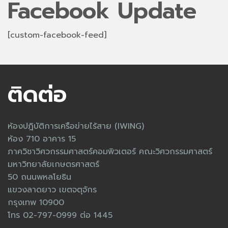
Facebook Update
[custom-facebook-feed]
ติดต่อ
ห้องปฎิบัติการเครือข่ายไร้สาย (IWING)
ห้อง 710 อาคาร 15
ภาควิชาวิศวกรรมศาสตร์คอมพิวเตอร์ คณะวิศวกรรมศาสตร์
มหาวิทยาลัยเกษตรศาสตร์
50 ถนนพหลโยธิน
แขวงลาดยาว เขตจตุจักร
กรุงเทพ 10900
โทร 02-797-0999 ต่อ 1445