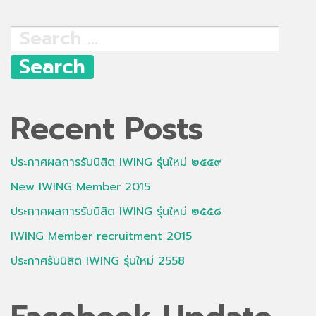
Search
for:
Recent Posts
ประกาศผลการรับนิสิต IWING รุ่นใหม่ ๒๕๕๙
New IWING Member 2015
ประกาศผลการรับนิสิต IWING รุ่นใหม่ ๒๕๕๘
IWING Member recruitment 2015
ประกาศรับนิสิต IWING รุ่นใหม่ 2558