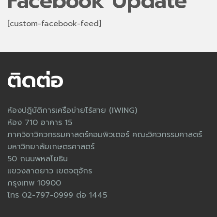
Facebook Update
[custom-facebook-feed]
ติดต่อ
ห้องปฎิบัติการเครือข่ายไร้สาย (IWING)
ห้อง 710 อาคาร 15
ภาควิชาวิศวกรรมศาสตร์คอมพิวเตอร์ คณะวิศวกรรมศาสตร์
มหาวิทยาลัยเกษตรศาสตร์
50 ถนนพหลโยธิน
แขวงลาดยาว เขตจตุจักร
กรุงเทพ 10900
โทร 02-797-0999 ต่อ 1445