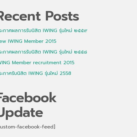
Recent Posts
ระกาศผลการรับนิสิต IWING รุ่นใหม่ ๒๕๕๙
ew IWING Member 2015
ระกาศผลการรับนิสิต IWING รุ่นใหม่ ๒๕๕๘
WING Member recruitment 2015
ระกาศรับนิสิต IWING รุ่นใหม่ 2558
Facebook
Update
custom-facebook-feed]