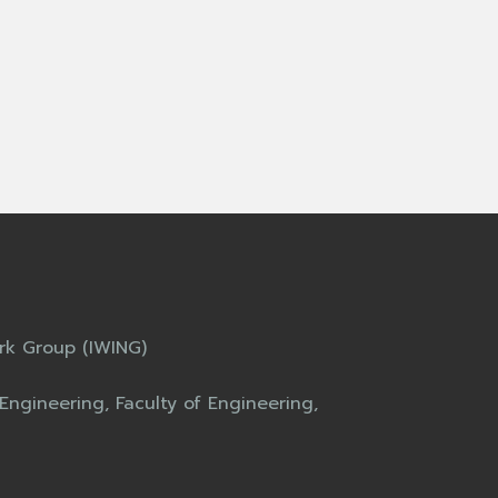
ork Group (IWING)
ngineering, Faculty of Engineering,