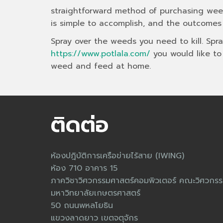
straightforward method of purchasing wee
is simple to accomplish, and the outcomes
Spray over the weeds you need to kill. Spra
https://www.potlala.com/
you would like to
weed and feed at home.
ติดต่อ
ห้องปฎิบัติการเครือข่ายไร้สาย (IWING)
ห้อง 710 อาคาร 15
ภาควิชาวิศวกรรมศาสตร์คอมพิวเตอร์ คณะวิศวกรร
มหาวิทยาลัยเกษตรศาสตร์
50 ถนนพหลโยธิน
แขวงลาดยาว เขตจตุจักร