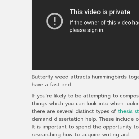
Butterfly weed attracts hummingbirds togeth
have a fast and
If you’re likely to be attempting to compos
things which you can look into when looking
there are several distinct types of
thesis s
demand dissertation help. These include old
It is important to spend the opportunity 
researching how to acquire writing aid.