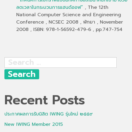
ลดเวลาในกระบวนการแฮนด์ออฟ”
, The 12th
National Computer Science and Engineering
Conference , NCSEC 2008 , พัทยา , November
2008 , ISBN: 978-1-56592-479-6 , pp.747-754
Search
for:
Recent Posts
ประกาศผลการรับนิสิต IWING รุ่นใหม่ ๒๕๕๙
New IWING Member 2015