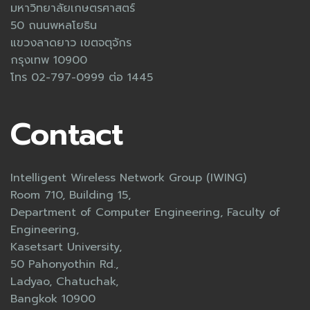
มหาวิทยาลัยเกษตรศาสตร์
50 ถนนพหลโยธิน
แขวงลาดยาว เขตจตุจักร
กรุงเทพ 10900
โทร 02-797-0999 ต่อ 1445
Contact
Intelligent Wireless Network Group (IWING)
Room 710, Building 15,
Department of Computer Engineering, Faculty of
Engineering,
Kasetsart University,
50 Pahonyothin Rd.,
Ladyao, Chatuchak,
Bangkok 10900