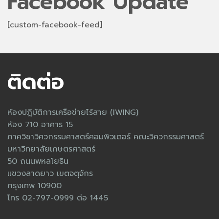
Facebook Update
[custom-facebook-feed]
ติดต่อ
ห้องปฎิบัติการเครือข่ายไร้สาย (IWING)
ห้อง 710 อาคาร 15
ภาควิชาวิศวกรรมศาสตร์คอมพิวเตอร์ คณะวิศวกรรมศาสตร์
มหาวิทยาลัยเกษตรศาสตร์
50 ถนนพหลโยธิน
แขวงลาดยาว เขตจตุจักร
กรุงเทพ 10900
โทร 02-797-0999 ต่อ 1445