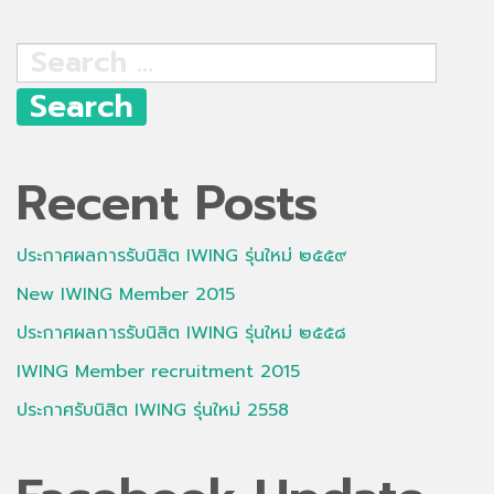
Search
for:
Recent Posts
ประกาศผลการรับนิสิต IWING รุ่นใหม่ ๒๕๕๙
New IWING Member 2015
ประกาศผลการรับนิสิต IWING รุ่นใหม่ ๒๕๕๘
IWING Member recruitment 2015
ประกาศรับนิสิต IWING รุ่นใหม่ 2558