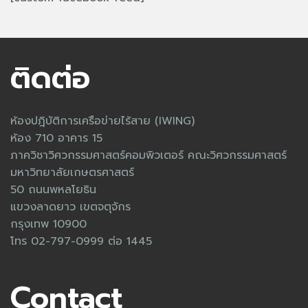
ติดต่อ
ห้องปฎิบัติการเครือข่ายไร้สาย (IWING)
ห้อง 710 อาคาร 15
ภาควิชาวิศวกรรมศาสตร์คอมพิวเตอร์ คณะวิศวกรรมศาสตร์
มหาวิทยาลัยเกษตรศาสตร์
50 ถนนพหลโยธิน
แขวงลาดยาว เขตจตุจักร
กรุงเทพ 10900
โทร 02-797-0999 ต่อ 1445
Contact