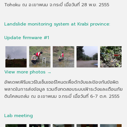
Tohoku ณ อ.เขาพนม จ.กระบี่ เมื่อวันที่ 28 พ.ย. 2555
Landslide monitoring system at Krabi province:
Update firmware #1
View more photos →
อัพเดพเฟิร์มแวร์ในเซ็นเซอร์โหนดเพื่อดักจับและป้องกันข้อผิด
พลาดในการส่งข้อมูล รวมถึงทดสอบระบบเฝ้าระวังและเตือนภัย
ดินโคลนถล่ม ณ อ.เขาพนม จ.กระบี่ เมื่อวันที่ 6-7 ต.ค. 2555
Lab meeting