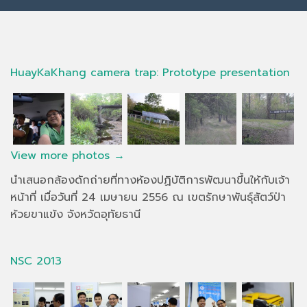
HuayKaKhang camera trap: Prototype presentation
View more photos →
นำเสนอกล้องดักถ่ายที่ทางห้องปฏิบัติการพัฒนาขึ้นให้กับเจ้า
หน้าที่ เมื่อวันที่ 24 เมษายน 2556 ณ เขตรักษาพันธุ์สัตว์ป่า
ห้วยขาแข้ง จังหวัดอุทัยธานี
NSC 2013