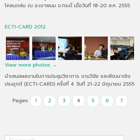
โคลนถล่ม ณ อ.เขาพนม จ.กระบี่ เมื่อวันที่ 18-20 ส.ค. 2555
ECTI-CARD 2012
View more photos →
นำเสนอผลงานในการประชุมวิชาการ งานวิจัย และพัฒนาเชิง
ประยุกต์ (ECTI-CARD) ครั้งที่ 4 วันที่ 21-22 มิถุนายน 2555
Pages:
1
2
3
4
5
6
7
Search