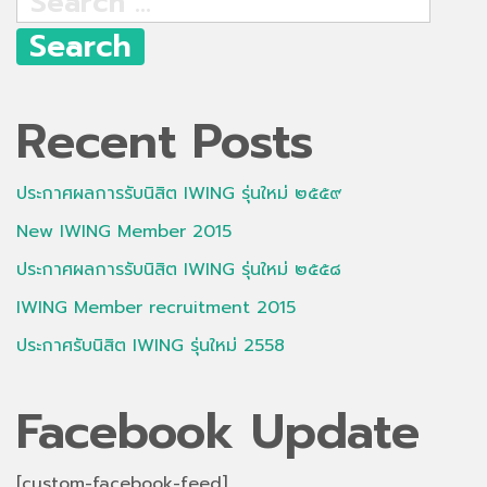
for:
Recent Posts
ประกาศผลการรับนิสิต IWING รุ่นใหม่ ๒๕๕๙
New IWING Member 2015
ประกาศผลการรับนิสิต IWING รุ่นใหม่ ๒๕๕๘
IWING Member recruitment 2015
ประกาศรับนิสิต IWING รุ่นใหม่ 2558
Facebook Update
[custom-facebook-feed]